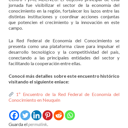
jornada fue visibilizar el sector de la economía del
conocimiento en la región, fortalecer los lazos entre las
distintas instituciones y coordinar acciones conjuntas
que potencien el crecimiento y la innovación en este
campo.
La Red Federal de Economía del Conocimiento se
presenta como una plataforma clave para impulsar el
desarrollo tecnológico y la competitividad del país,
conectando a las principales entidades del sector y
facilitando la cooperación entre ellas.
Conocé más detalles sobre este encuentro histórico
visitando el siguiente enlace:
1º Encuentro de la Red Federal de Economía del
Conocimiento en Neuquén
Guarda el
permalink
.