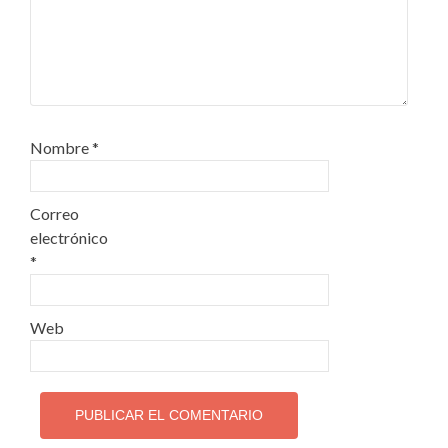
Nombre
*
Correo
electrónico
*
Web